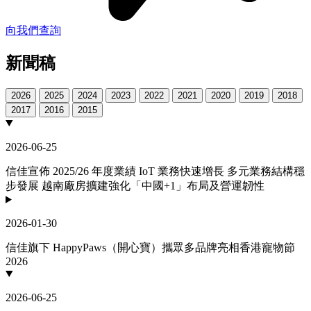
向我們查詢
新聞稿
2026
2025
2024
2023
2022
2021
2020
2019
2018
2017
2016
2015
2026-06-25
信佳宣佈 2025/26 年度業績 IoT 業務快速增長 多元業務結構穩
步發展 越南廠房擴建強化「中國+1」布局及營運韌性
2026-01-30
信佳旗下 HappyPaws（開心寶）攜眾多品牌亮相香港寵物節
2026
2026-06-25