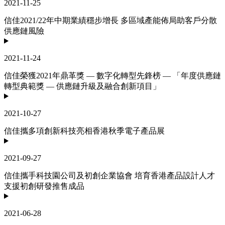
2021-11-25
信佳2021/22年中期業績穩步增長 多區域產能佈局助客戶分散
供應鏈風險
2021-11-24
信佳榮獲2021年鼎革獎 — 數字化轉型先鋒榜 — 「年度供應鏈
轉型典範獎 — 供應鏈升級及融合創新項目」
2021-10-27
信佳攜多項創新科技亮相香港秋季電子產品展
2021-09-27
信佳攜手科技園公司及初創企業協會 培育香港產品設計人才
支援初創研發推售成品
2021-06-28