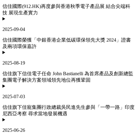
信佳國際(912.HK)再度參與香港秋季電子產品展 結合尖端科
技 展現生產實力
2025-09-04
信佳國際榮獲「中銀香港企業低碳環保領先大獎 2024」證書
及兩項環保嘉許
2025-08-19
信佳旗下信佳電子任命 John Bastianelli 為首席產品及創新總監
集團電子解決方案領域領先地位再獲鞏固
2025-07-03
信佳旗下佳寵集團行政總裁吳民進先生參與「一帶一路」印度
尼西亞考察 尋求當地發展機遇
2025-06-26