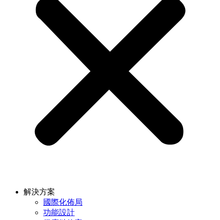
解決方案
國際化佈局
功能設計