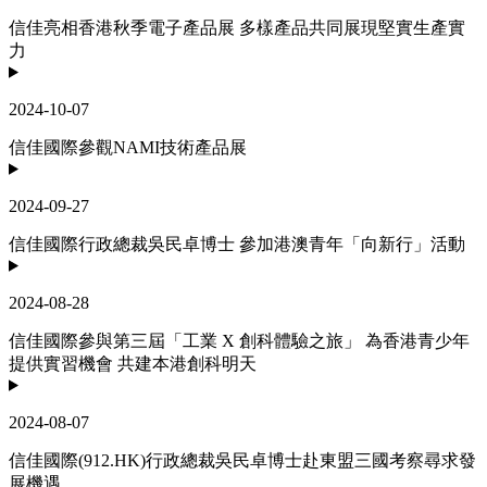
信佳亮相香港秋季電子產品展 多樣產品共同展現堅實生產實
力
2024-10-07
信佳國際參觀NAMI技術產品展
2024-09-27
信佳國際行政總裁吳民卓博士 參加港澳青年「向新行」活動
2024-08-28
信佳國際參與第三屆「工業 X 創科體驗之旅」 為香港青少年
提供實習機會 共建本港創科明天
2024-08-07
信佳國際(912.HK)行政總裁吳民卓博士赴東盟三國考察尋求發
展機遇