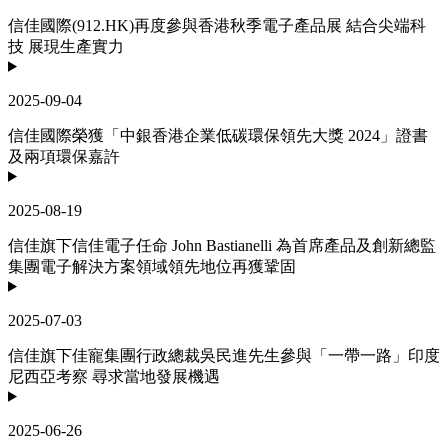
信佳國際(912.HK)再度參與香港秋季電子產品展 結合尖端科
技 展現生產實力
2025-09-04
信佳國際榮獲「中銀香港企業低碳環保領先大獎 2024」證書
及兩項環保嘉許
2025-08-19
信佳旗下信佳電子任命 John Bastianelli 為首席產品及創新總監
集團電子解決方案領域領先地位再獲鞏固
2025-07-03
信佳旗下佳寵集團行政總裁吳民進先生參與「一帶一路」印度
尼西亞考察 尋求當地發展機遇
2025-06-26