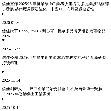
信佳宣佈 2025/26 年度業績 IoT 業務快速增長 多元業務結構穩
步發展 越南廠房擴建強化「中國+1」布局及營運韌性
2026-01-30
信佳旗下 HappyPaws（開心寶）攜眾多品牌亮相香港寵物節
2026
2025-11-27
信佳公佈 2025/26 年度中期業績 核心業務支柱穩健 創新研發
持續精進
2025-11-14
信佳創辦人、主席兼企業管治委員會主席 吳自豪博士榮膺
「2025 年香港傑出工業家獎」
2025-10-15