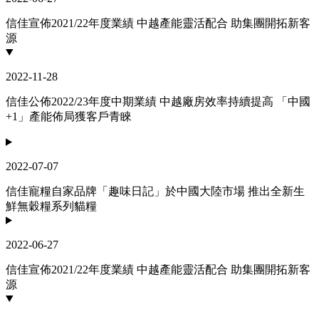
信佳宣佈2021/22年度業績 中越產能靈活配合 助集團開拓新客
源
2022-11-28
信佳公佈2022/23年度中期業績 中越廠房效率持續提高 「中國
+1」產能佈局獲客戶青睞
2022-07-07
信佳寵糧自家品牌「趣味日記」於中國大陸市場 推出全新生
鮮無穀糧系列貓糧
2022-06-27
信佳宣佈2021/22年度業績 中越產能靈活配合 助集團開拓新客
源