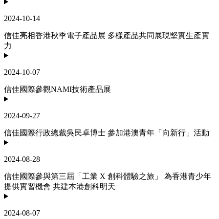
2024-10-14
信佳亮相香港秋季電子產品展 多樣產品共同展現堅實生產實
力
2024-10-07
信佳國際參觀NAMI技術產品展
2024-09-27
信佳國際行政總裁吳民卓博士 參加港澳青年「向新行」活動
2024-08-28
信佳國際參與第三屆「工業 X 創科體驗之旅」 為香港青少年
提供實習機會 共建本港創科明天
2024-08-07