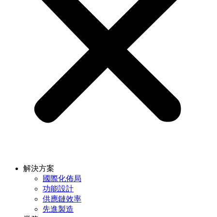
解決方案
國際化佈局
功能設計
供應鏈效率
先進製造