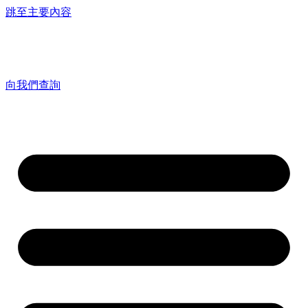
跳至主要內容
向我們查詢