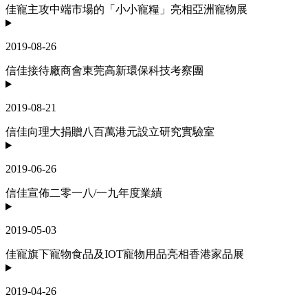
佳寵主攻中端市場的「小小寵糧」亮相亞洲寵物展
2019-08-26
信佳接待廠商會東莞高新環保科技考察團
2019-08-21
信佳向理大捐贈八百萬港元設立研究實驗室
2019-06-26
信佳宣佈二零一八/一九年度業績
2019-05-03
佳寵旗下寵物食品及IOT寵物用品亮相香港家品展
2019-04-26