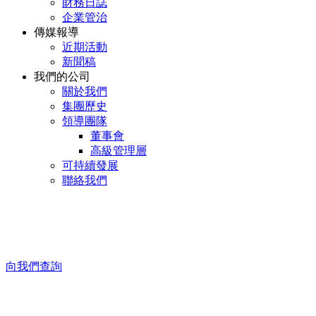
財務日誌
企業管治
傳媒報導
近期活動
新聞稿
我們的公司
關於我們
集團歷史
領導團隊
董事會
高級管理層
可持續發展
聯絡我們
向我們查詢