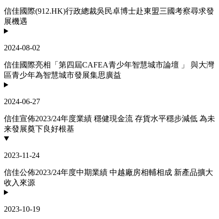
信佳國際(912.HK)行政總裁吳民卓博士赴東盟三國考察尋求發
展機遇
2024-08-02
信佳國際亮相「第四屆CAFEA青少年智慧城市論壇 」 與大灣
區青少年為智慧城市發展集思廣益
2024-06-27
信佳宣佈2023/24年度業績 穩健現金流 存貨水平穩步減低 為未
来發展奠下良好根基
2023-11-24
信佳公佈2023/24年度中期業績 中越廠房相輔相成 新產品擴大
收入來源
2023-10-19