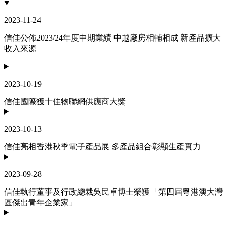
2023-11-24
信佳公佈2023/24年度中期業績 中越廠房相輔相成 新產品擴大
收入來源
2023-10-19
信佳國際獲十佳物聯網供應商大獎
2023-10-13
信佳亮相香港秋季電子產品展 多產品組合彰顯生產實力
2023-09-28
信佳執行董事及行政總裁吳民卓博士榮獲「第四屆粵港澳大灣
區傑出青年企業家」