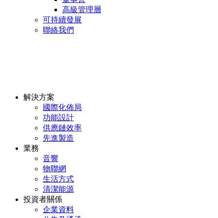
高級管理層
可持續發展
聯絡我們
解決方案
國際化佈局
功能設計
供應鏈效率
先進製造
業務
音響
物聯網
生活方式
清潔能源
投資者關係
企業資料