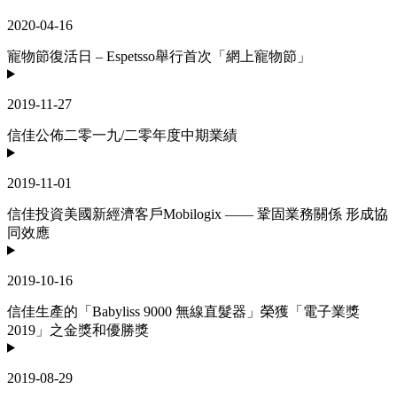
2020-04-16
寵物節復活日 – Espetsso舉行首次「網上寵物節」
2019-11-27
信佳公佈二零一九/二零年度中期業績
2019-11-01
信佳投資美國新經濟客戶Mobilogix —— 鞏固業務關係 形成協
同效應
2019-10-16
信佳生產的「Babyliss 9000 無線直髮器」榮獲「電子業獎
2019」之金獎和優勝獎
2019-08-29