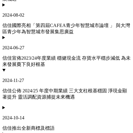
2024-08-02
信佳國際亮相「第四屆CAFEA青少年智慧城市論壇 」 與大灣
區青少年為智慧城市發展集思廣益
2024-06-27
信佳宣佈2023/24年度業績 穩健現金流 存貨水平穩步減低 為未
来發展奠下良好根基
2024-11-27
信佳公佈 2024/25 年度中期業績 三大支柱根基穩固 淨現金顯
著提升 靈活調配資源捕捉未來機遇
2024-10-14
信佳推出全新商標及標語