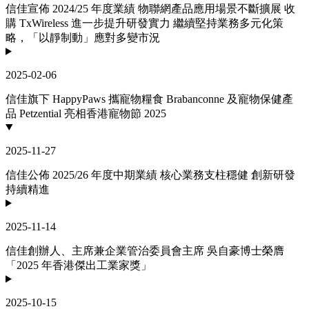
信佳宣佈 2024/25 年度業績 物聯網產品應用場景不斷擴展 收
購 TxWireless 進一步提升研發實力 繼續堅持業務多元化策
略，「以靜制動」應對多變市況
2025-02-06
信佳旗下 HappyPaws 攜寵物糧食 Brabanconne 及寵物保健產
品 Petzential 亮相香港寵物節 2025
2025-11-27
信佳公佈 2025/26 年度中期業績 核心業務支柱穩健 創新研發
持續精進
2025-11-14
信佳創辦人、主席兼企業管治委員會主席 吳自豪博士榮膺
「2025 年香港傑出工業家獎」
2025-10-15